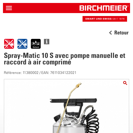
Retour
Spray-Matic 10 S avec pompe manuelle et
raccord à air comprimé
Référence: 11380002 / EAN: 7611034122021