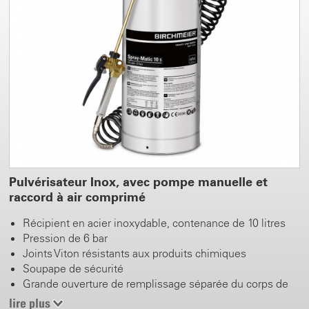
Pulvérisateur Inox, avec pompe manuelle et
raccord à air comprimé
Récipient en acier inoxydable, contenance de 10 litres
Pression de 6 bar
Joints Viton résistants aux produits chimiques
Soupape de sécurité
Grande ouverture de remplissage séparée du corps de
pompe
lire plus