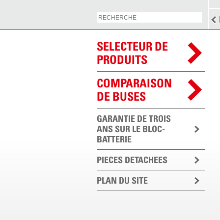
SELECTEUR DE
PRODUITS
COMPARAISON
DE BUSES
GARANTIE DE TROIS
ANS SUR LE BLOC-
BATTERIE
PIECES DETACHEES
PLAN DU SITE