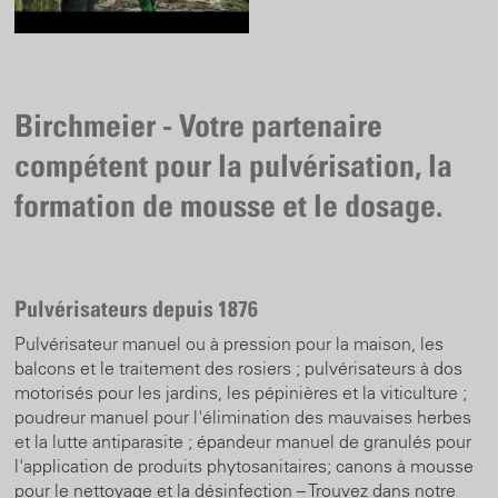
Birchmeier - Votre partenaire
compétent pour la pulvérisation, la
formation de mousse et le dosage.
Pulvérisateurs depuis 1876
Pulvérisateur manuel ou à pression pour la maison, les
balcons et le traitement des rosiers ; pulvérisateurs à dos
motorisés pour les jardins, les pépinières et la viticulture ;
poudreur manuel pour l'élimination des mauvaises herbes
et la lutte antiparasite ; épandeur manuel de granulés pour
l'application de produits phytosanitaires; canons à mousse
pour le nettoyage et la désinfection – Trouvez dans notre