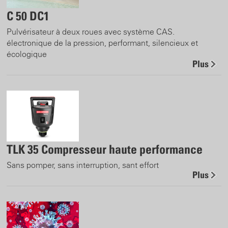
C 50 DC1
Pulvérisateur à deux roues avec système CAS.
électronique de la pression, performant, silencieux et
écologique
Plus
TLK 35 Compresseur haute performance
Sans pomper, sans interruption, sant effort
Plus