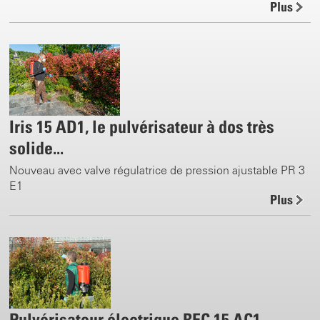
Plus
Iris 15 AD1, le pulvérisateur à dos très
solide...
Nouveau avec valve régulatrice de pression ajustable PR 3
E1
Plus
Pulvérisateur électrique REC 15 AC1