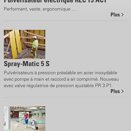
Performant, vaste, ergonomique ....
Plus
Spray-Matic 5 S
Pulvérisateurs à pression préalable en acier inoxydable
avec pompe à main et raccord à air comprimé. Nouveau
avec valve régulatrice de pression ajustable PR 3 P1.
Plus