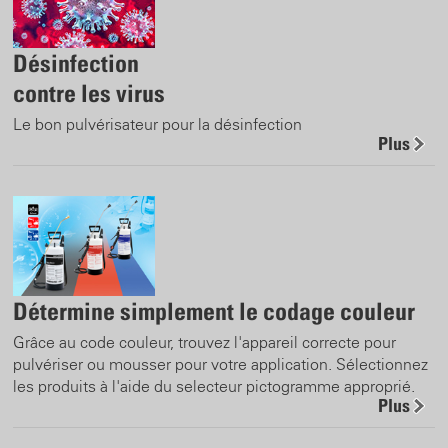
Désinfection
contre les virus
Le bon pulvérisateur pour la désinfection
Plus
Détermine simplement le codage couleur
Grâce au code couleur, trouvez l'appareil correcte pour
pulvériser ou mousser pour votre application. Sélectionnez
les produits à l'aide du selecteur pictogramme approprié.
Plus