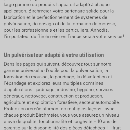
large gamme de produits l'appareil adapté à chaque
application. Birchmeier, votre partenaire solide pour la
fabrication et le perfectionnement de systèmes de
pulvérisation, de dosage et de la formation de mousse,
pour les professionnels et les particuliers. Annodis,
l'importateur de Birchmeier en France sera à votre service!
Un pulvérisateur adapté à votre utilisation
Dans les pages qui suivent, découvrez tout sur notre
gamme universelle d'outils pour la pulvérisation, la
formation de mousse, le poudrage, la désinfection et
l'épandage et explorez leurs multiples domaines
d'applications : jardinage, industrie, hygiène, services
généraux, nettoyage, construction et production,
agriculture et exploitation forestière, secteur automobile.
Profitez-en immédiatement de multiples façons : avec
chaque produit Birchmeier, vous vous assurez un niveau
élevé de qualité, fonctionnalité et longévité – 10 ans de
garantie sur la disponibilité des pièces détachées ! – fruit