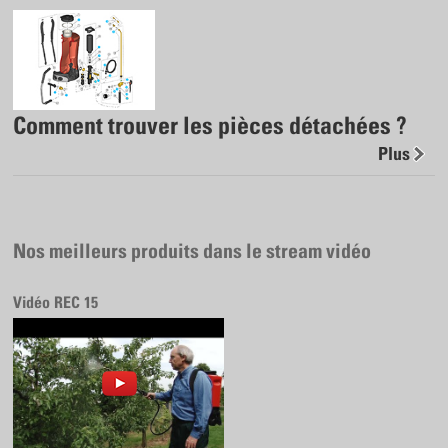
Comment trouver les pièces détachées ?
Plus
Nos meilleurs produits dans le stream vidéo
Vidéo REC 15