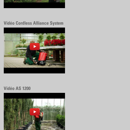
Vidéo Cordless Alliance System
Vidéo AS 1200