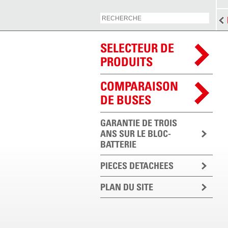
SELECTEUR DE
PRODUITS
COMPARAISON
DE BUSES
GARANTIE DE TROIS
ANS SUR LE BLOC-
BATTERIE
PIECES DETACHEES
PLAN DU SITE