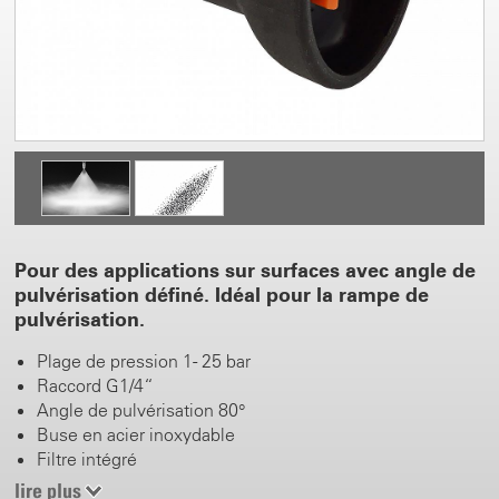
Pour des applications sur surfaces avec angle de
pulvérisation définé. Idéal pour la rampe de
pulvérisation.
Plage de pression 1 - 25 bar
Raccord G1/4“
Angle de pulvérisation 80°
Buse en acier inoxydable
Filtre intégré
Fines gouttes
lire plus