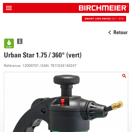
Retour
Urban Star 1.75 / 360° (vert)
Référence: 12009701 / EAN: 7611034140247