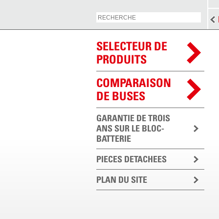
SELECTEUR DE
PRODUITS
COMPARAISON
DE BUSES
GARANTIE DE TROIS
ANS SUR LE BLOC-
BATTERIE
PIECES DETACHEES
PLAN DU SITE