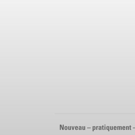
Nouveau – pratiquement 