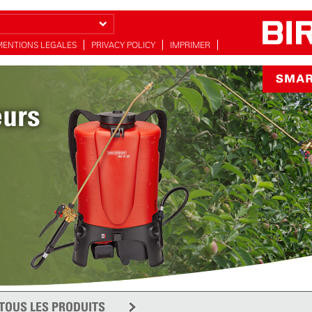
MENTIONS LEGALES
PRIVACY POLICY
IMPRIMER
eurs
TOUS LES PRODUITS