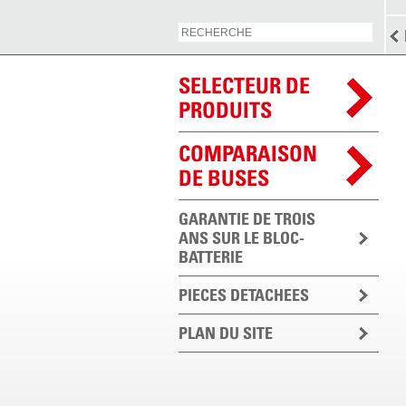
SELECTEUR DE
PRODUITS
COMPARAISON
DE BUSES
GARANTIE DE TROIS
ANS SUR LE BLOC-
BATTERIE
PIECES DETACHEES
PLAN DU SITE