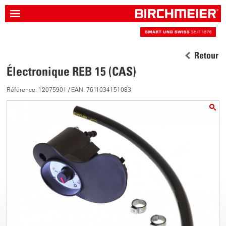
Retour
Électronique REB 15 (CAS)
Référence: 12075901 / EAN: 7611034151083