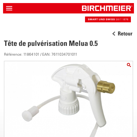
Retour
Tête de pulvérisation Melua 0.5
Référence: 11864101 / EAN: 7611034701011