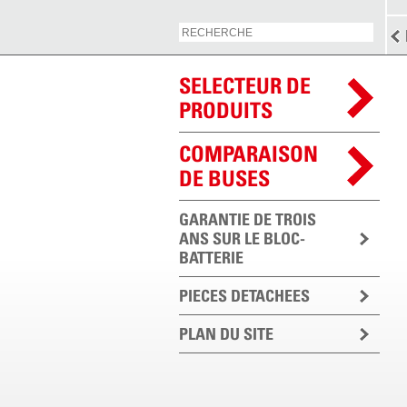
SELECTEUR DE
PRODUITS
COMPARAISON
DE BUSES
GARANTIE DE TROIS
ANS SUR LE BLOC-
BATTERIE
PIECES DETACHEES
PLAN DU SITE